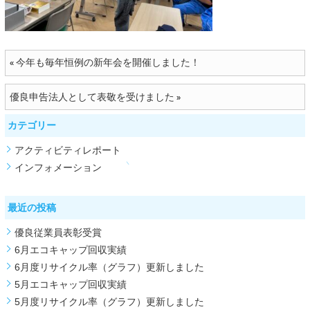
今年も毎年恒例の新年会を開催しました！
«
優良申告法人として表敬を受けました
»
カテゴリー
アクティビティレポート
インフォメーション
最近の投稿
優良従業員表彰受賞
6月エコキャップ回収実績
6月度リサイクル率（グラフ）更新しました
5月エコキャップ回収実績
5月度リサイクル率（グラフ）更新しました