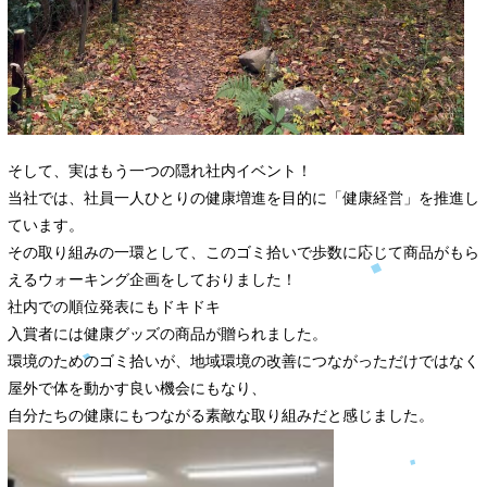
そして、実はもう一つの隠れ社内イベント！
当社では、社員一人ひとりの健康増進を目的に「健康経営」を推進し
ています。
その取り組みの一環として、このゴミ拾いで歩数に応じて商品がもら
えるウォーキング企画をしておりました！
社内での順位発表にもドキドキ
入賞者には健康グッズの商品が贈られました。
環境のためのゴミ拾いが、地域環境の改善につながっただけではなく
屋外で体を動かす良い機会にもなり、
自分たちの健康にもつながる素敵な取り組みだと感じました。