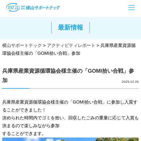
最新情報
横山サポートテック
>
アクティビティレポート
>
兵庫県産業資源循
環協会様主催の「GOMI拾い合戦」参加
兵庫県産業資源循環協会様主催の「GOMI拾い合戦」参
加
2025.12.26
兵庫県産業資源循環協会様主催の「GOMI拾い合戦」に参加し入賞す
ることができました！
決められた時間内でゴミを拾い、回収したごみの重量に応じて入賞も
決まるので楽しみながら参加
することができます。