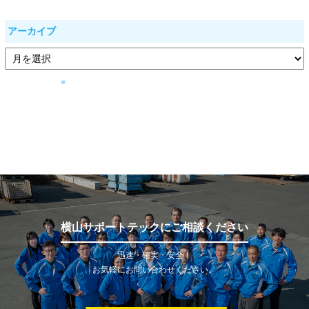
アーカイブ
横山サポートテックにご相談ください
迅速・確実・安全！
お気軽にお問い合わせください。