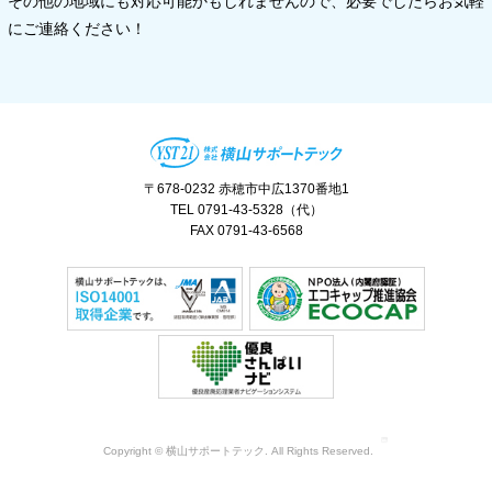
その他の地域にも対応可能かもしれませんので、必要でしたらお気軽
にご連絡ください！
〒678-0232 赤穂市中広1370番地1
TEL 0791-43-5328（代）
FAX 0791-43-6568
Copyright © 横山サポートテック. All Rights Reserved.