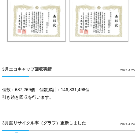
3月エコキャップ回収実績
2024.4.25
個数：687,269個 個数累計：146,831,498個
引き続き回収を行います。
3月度リサイクル率（グラフ）更新しました
2024.4.24