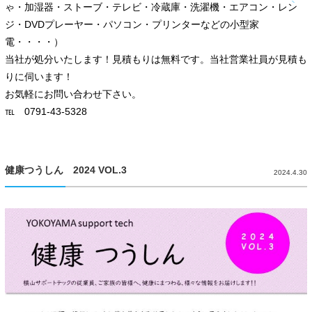
ゃ・加湿器・ストーブ・テレビ・冷蔵庫・洗濯機・エアコン・レン
ジ・DVDプレーヤー・パソコン・プリンターなどの小型家
電・・・・）
当社が処分いたします！見積もりは無料です。当社営業社員が見積も
りに伺います！
お気軽にお問い合わせ下さい。
℡ 0791-43-5328
健康つうしん 2024 VOL.3
2024.4.30