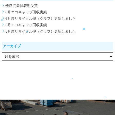
優良従業員表彰受賞
6月エコキャップ回収実績
6月度リサイクル率（グラフ）更新しました
5月エコキャップ回収実績
5月度リサイクル率（グラフ）更新しました
アーカイブ