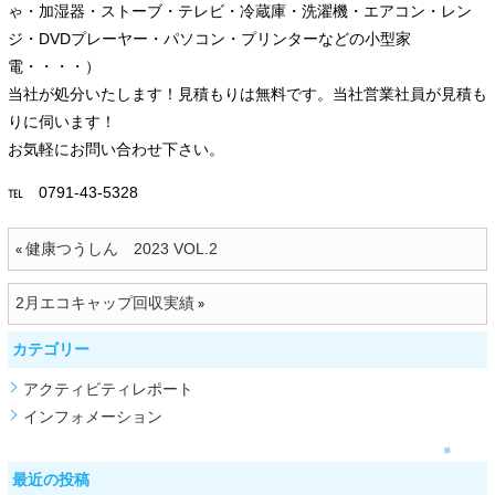
ゃ・加湿器・ストーブ・テレビ・冷蔵庫・洗濯機・エアコン・レン
ジ・DVDプレーヤー・パソコン・プリンターなどの小型家
電・・・・）
当社が処分いたします！見積もりは無料です。当社営業社員が見積も
りに伺います！
お気軽にお問い合わせ下さい。
℡ 0791-43-5328
健康つうしん 2023 VOL.2
«
2月エコキャップ回収実績
»
カテゴリー
アクティビティレポート
インフォメーション
最近の投稿