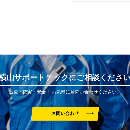
横山サポートテックにご相談くださ
迅速・確実・安全！
お気軽にお問い合わせください。