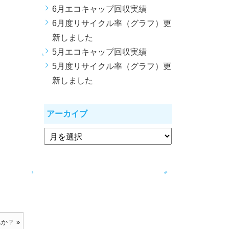
6月エコキャップ回収実績
6月度リサイクル率（グラフ）更
新しました
5月エコキャップ回収実績
5月度リサイクル率（グラフ）更
新しました
アーカイブ
んか？
»