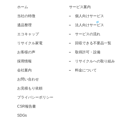
ホーム
サービス案内
当社の特徴
個人向けサービス
遺品整理
法人向けサービス
エコキャップ
サービスの流れ
リサイクル家電
回収できる不要品一覧
お客様の声
取得許可・設備
採用情報
リサイクルへの取り組み
会社案内
料金について
お問い合わせ
お見積もり依頼
プライバシーポリシー
CSR報告書
SDGs