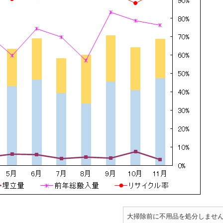
大掃除前に不用品を処分しませ