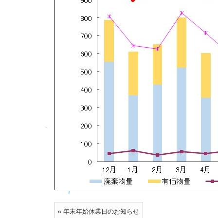
«
年末年始休業日のお知らせ