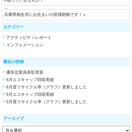
«
兵庫県相生市にお住まいの皆様朗報です！
»
カテゴリー
アクティビティレポート
インフォメーション
最近の投稿
優良従業員表彰受賞
6月エコキャップ回収実績
6月度リサイクル率（グラフ）更新しました
5月エコキャップ回収実績
5月度リサイクル率（グラフ）更新しました
アーカイブ