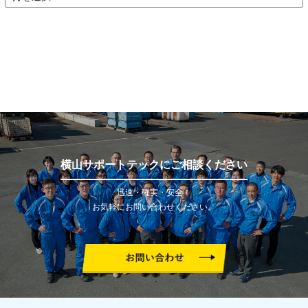
横山サポートテックにご相談ください
迅速・確実・安全！
お気軽にお問い合わせください。