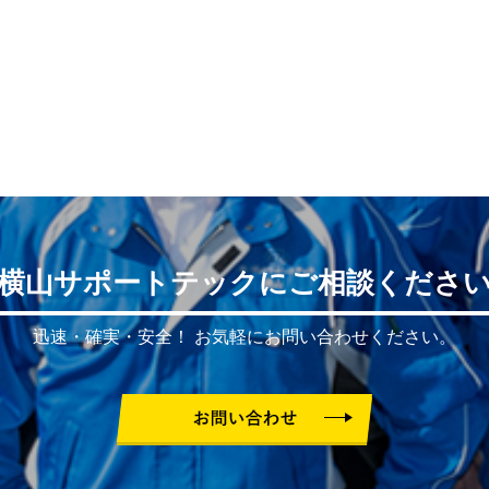
横山サポートテックにご相談くださ
迅速・確実・安全！
お気軽にお問い合わせください。