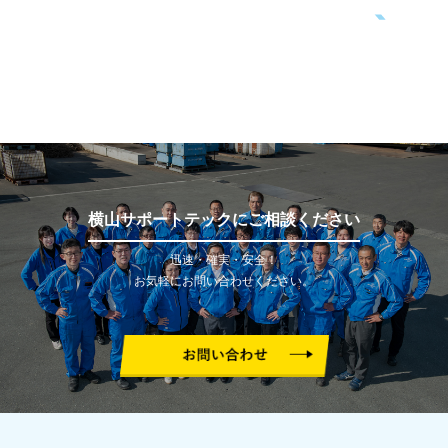
横山サポートテックにご相談ください
迅速・確実・安全！
お気軽にお問い合わせください。