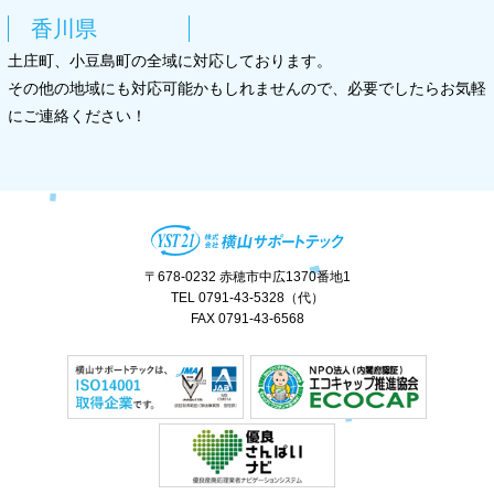
香川県
土庄町、小豆島町の全域に対応しております。
その他の地域にも対応可能かもしれませんので、必要でしたらお気軽
にご連絡ください！
〒678-0232 赤穂市中広1370番地1
TEL 0791-43-5328（代）
FAX 0791-43-6568