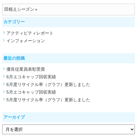
田植えシーズン
»
カテゴリー
アクティビティレポート
インフォメーション
最近の投稿
優良従業員表彰受賞
6月エコキャップ回収実績
6月度リサイクル率（グラフ）更新しました
5月エコキャップ回収実績
5月度リサイクル率（グラフ）更新しました
アーカイブ