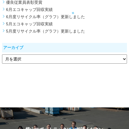
優良従業員表彰受賞
6月エコキャップ回収実績
6月度リサイクル率（グラフ）更新しました
5月エコキャップ回収実績
5月度リサイクル率（グラフ）更新しました
アーカイブ