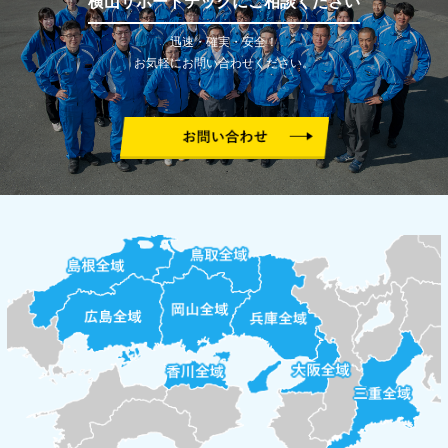
横山サポートテックにご相談ください
迅速・確実・安全！
お気軽にお問い合わせください。