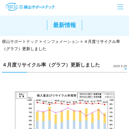
最新情報
横山サポートテック
>
インフォメーション
>
４月度リサイクル率
（グラフ）更新しました
４月度リサイクル率（グラフ）更新しました
2020.5.25