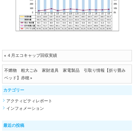
４月エコキャップ回収実績
«
不燃物 粗大ごみ 家財道具 家電製品 引取り情報【折り畳み
ベッド】赤穂
»
カテゴリー
アクティビティレポート
インフォメーション
最近の投稿