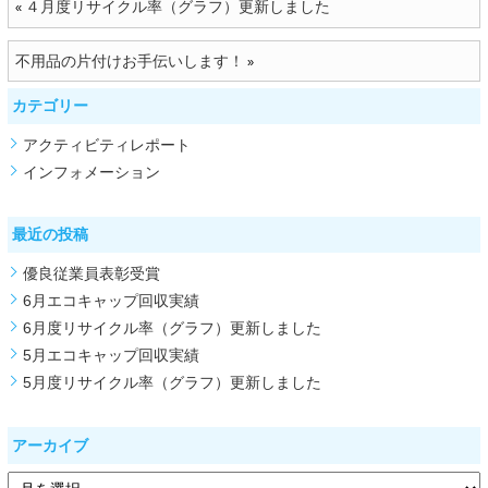
４月度リサイクル率（グラフ）更新しました
«
不用品の片付けお手伝いします！
»
カテゴリー
アクティビティレポート
インフォメーション
最近の投稿
優良従業員表彰受賞
6月エコキャップ回収実績
6月度リサイクル率（グラフ）更新しました
5月エコキャップ回収実績
5月度リサイクル率（グラフ）更新しました
アーカイブ