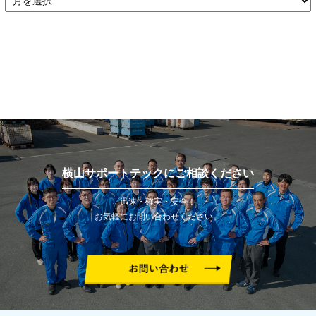
横山サポートテックにご相談ください
迅速・確実・安全！
お気軽にお問い合わせください。