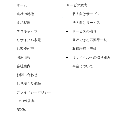
ホーム
サービス案内
当社の特徴
個人向けサービス
遺品整理
法人向けサービス
エコキャップ
サービスの流れ
リサイクル家電
回収できる不要品一覧
お客様の声
取得許可・設備
採用情報
リサイクルへの取り組み
会社案内
料金について
お問い合わせ
お見積もり依頼
プライバシーポリシー
CSR報告書
SDGs