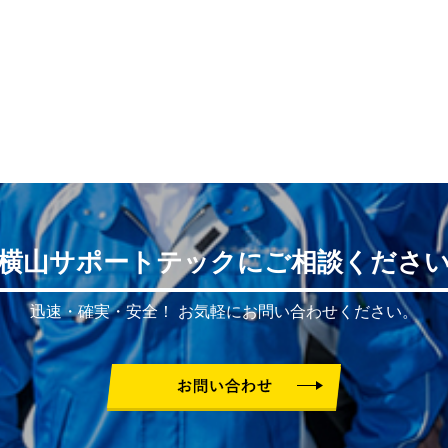
横山サポートテックにご相談くださ
迅速・確実・安全！
お気軽にお問い合わせください。