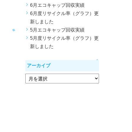
6月エコキャップ回収実績
6月度リサイクル率（グラフ）更
新しました
5月エコキャップ回収実績
5月度リサイクル率（グラフ）更
新しました
アーカイブ