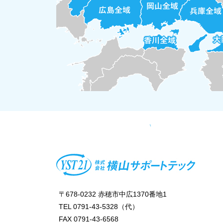
〒678-0232 赤穂市中広1370番地1
TEL 0791-43-5328（代）
FAX 0791-43-6568