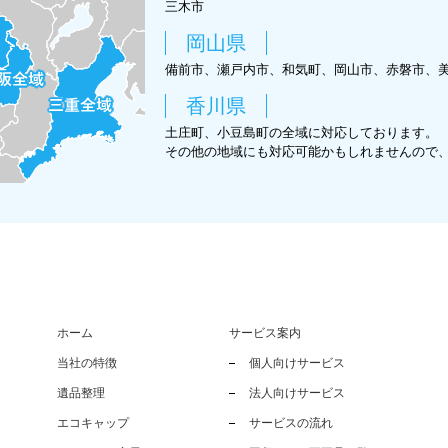
三木市
岡山県
備前市、瀬戸内市、和気町、岡山市、赤磐市、
香川県
土庄町、小豆島町の全域に対応しております。
その他の地域にも対応可能かもしれませんので
ホーム
サービス案内
当社の特徴
個人向けサービス
遺品整理
法人向けサービス
エコキャップ
サービスの流れ