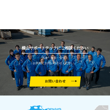
横山サポートテックにご相談ください
迅速・確実・安全！
お気軽にお問い合わせください。