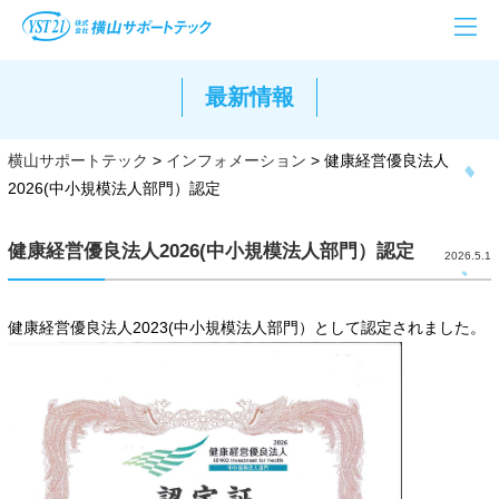
最新情報
横山サポートテック
>
インフォメーション
>
健康経営優良法人
2026(中小規模法人部門）認定
健康経営優良法人2026(中小規模法人部門）認定
2026.5.1
健康経営優良法人2023(中小規模法人部門）として認定されました。