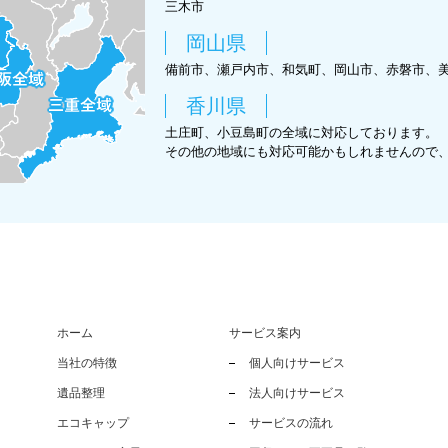
三木市
岡山県
備前市、瀬戸内市、和気町、岡山市、赤磐市、
香川県
土庄町、小豆島町の全域に対応しております。
その他の地域にも対応可能かもしれませんので
ホーム
サービス案内
当社の特徴
個人向けサービス
遺品整理
法人向けサービス
エコキャップ
サービスの流れ