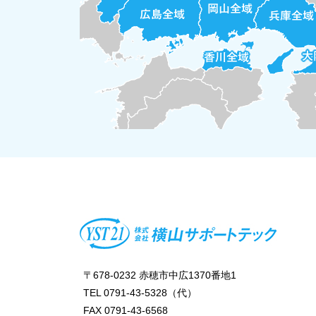
〒678-0232 赤穂市中広1370番地1
TEL 0791-43-5328（代）
FAX 0791-43-6568