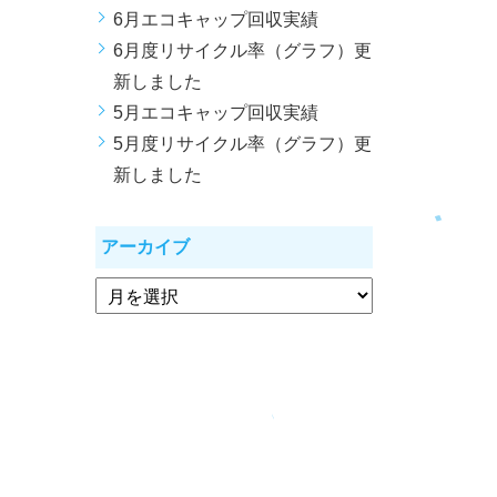
6月エコキャップ回収実績
6月度リサイクル率（グラフ）更
新しました
5月エコキャップ回収実績
5月度リサイクル率（グラフ）更
新しました
アーカイブ