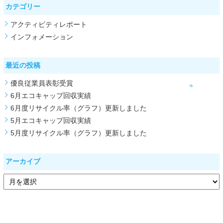
カテゴリー
アクティビティレポート
インフォメーション
最近の投稿
優良従業員表彰受賞
6月エコキャップ回収実績
6月度リサイクル率（グラフ）更新しました
5月エコキャップ回収実績
5月度リサイクル率（グラフ）更新しました
アーカイブ