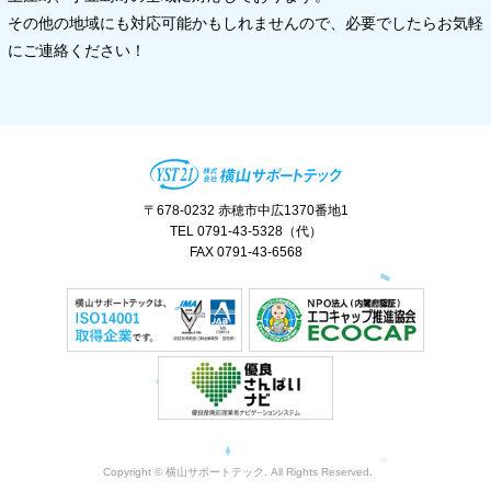
その他の地域にも対応可能かもしれませんので、必要でしたらお気軽
にご連絡ください！
〒678-0232 赤穂市中広1370番地1
TEL 0791-43-5328（代）
FAX 0791-43-6568
Copyright © 横山サポートテック. All Rights Reserved.