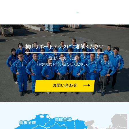
横山サポートテックにご相談ください
迅速・確実・安全！
お気軽にお問い合わせください。