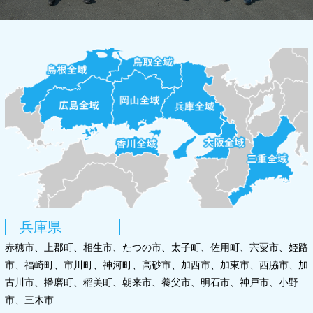
兵庫県
赤穂市、上郡町、相生市、たつの市、太子町、佐用町、宍粟市、姫路
市、福崎町、市川町、神河町、高砂市、加西市、加東市、西脇市、加
古川市、播磨町、稲美町、朝来市、養父市、明石市、神戸市、小野
市、三木市