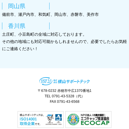
岡山県
備前市、瀬戸内市、和気町、岡山市、赤磐市、美作市
香川県
土庄町、小豆島町の全域に対応しております。
その他の地域にも対応可能かもしれませんので、必要でしたらお気軽
にご連絡ください！
〒678-0232 赤穂市中広1370番地1
TEL 0791-43-5328（代）
FAX 0791-43-6568