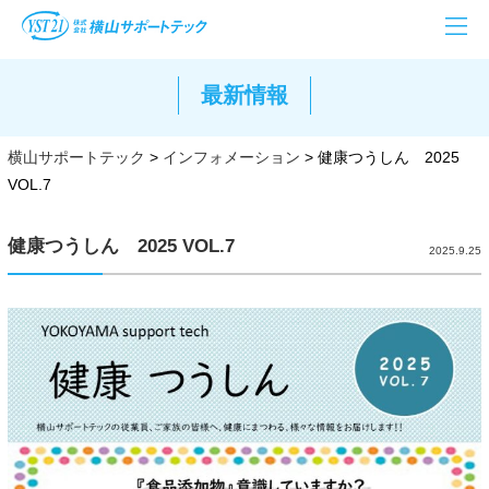
最新情報
横山サポートテック
>
インフォメーション
>
健康つうしん 2025
VOL.7
健康つうしん 2025 VOL.7
2025.9.25