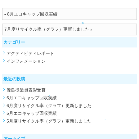
8月エコキャップ回収実績
«
7月度リサイクル率（グラフ）更新しました
»
カテゴリー
アクティビティレポート
インフォメーション
最近の投稿
優良従業員表彰受賞
6月エコキャップ回収実績
6月度リサイクル率（グラフ）更新しました
5月エコキャップ回収実績
5月度リサイクル率（グラフ）更新しました
アーカイブ