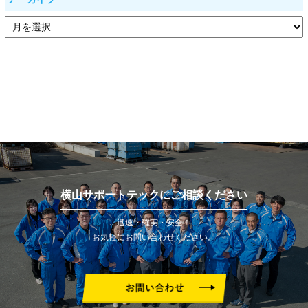
横山サポートテックにご相談ください
迅速・確実・安全！
お気軽にお問い合わせください。