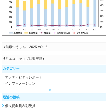
健康つうしん 2025 VOL.6
«
6月エコキャップ回収実績
»
カテゴリー
アクティビティレポート
インフォメーション
最近の投稿
優良従業員表彰受賞