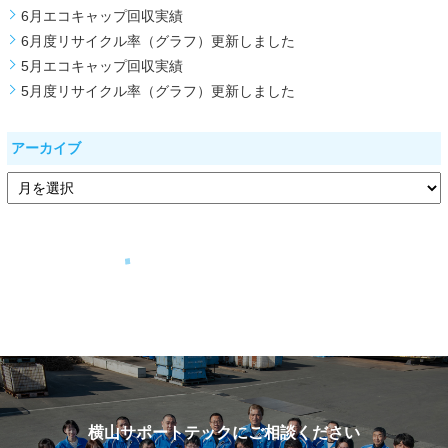
6月エコキャップ回収実績
6月度リサイクル率（グラフ）更新しました
5月エコキャップ回収実績
5月度リサイクル率（グラフ）更新しました
アーカイブ
横山サポートテックにご相談ください