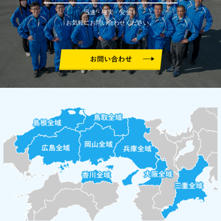
迅速・確実・安全！
お気軽にお問い合わせください。