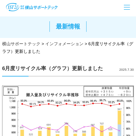
最新情報
横山サポートテック
>
インフォメーション
>
6月度リサイクル率（グ
ラフ）更新しました
6月度リサイクル率（グラフ）更新しました
2025.7.30