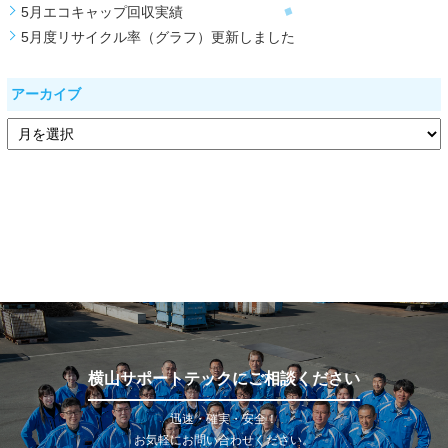
5月エコキャップ回収実績
5月度リサイクル率（グラフ）更新しました
アーカイブ
横山サポートテックにご相談ください
迅速・確実・安全！
お気軽にお問い合わせください。