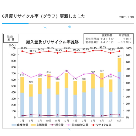
6月度リサイクル率（グラフ）更新しました
2025.7.30