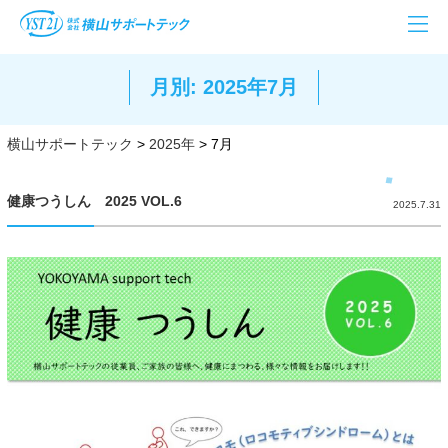
月別: 2025年7月
横山サポートテック
>
2025年
>
7月
健康つうしん 2025 VOL.6
2025.7.31