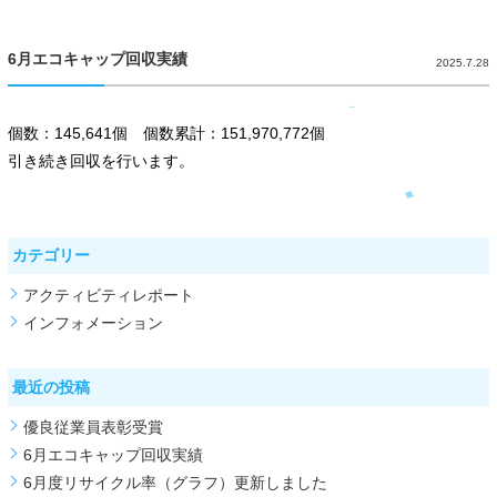
6月エコキャップ回収実績
2025.7.28
個数：145,641個 個数累計：151,970,772個
引き続き回収を行います。
カテゴリー
アクティビティレポート
インフォメーション
最近の投稿
優良従業員表彰受賞
6月エコキャップ回収実績
6月度リサイクル率（グラフ）更新しました