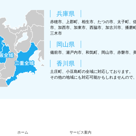
兵庫県
赤穂市、上郡町、相生市、たつの市、太子町、
市、加西市、加東市、西脇市、加古川市、播磨
三木市
岡山県
備前市、瀬戸内市、和気町、岡山市、赤磐市、
香川県
土庄町、小豆島町の全域に対応しております。
その他の地域にも対応可能かもしれませんので
ホーム
サービス案内