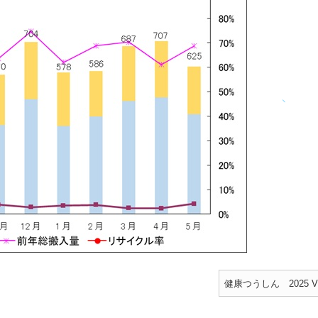
健康つうしん 2025 VO