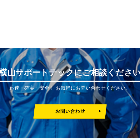
横山サポートテックにご相談くださ
迅速・確実・安全！
お気軽にお問い合わせください。