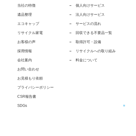
当社の特徴
個人向けサービス
遺品整理
法人向けサービス
エコキャップ
サービスの流れ
リサイクル家電
回収できる不要品一覧
お客様の声
取得許可・設備
採用情報
リサイクルへの取り組み
会社案内
料金について
お問い合わせ
お見積もり依頼
プライバシーポリシー
CSR報告書
SDGs