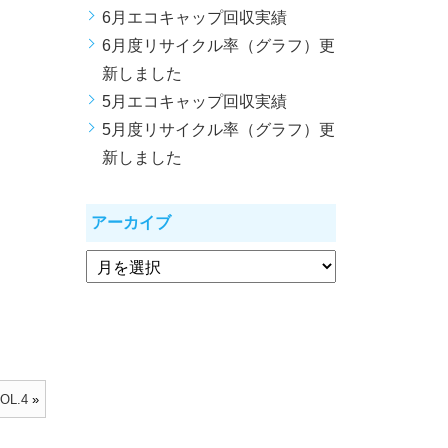
6月エコキャップ回収実績
6月度リサイクル率（グラフ）更
新しました
5月エコキャップ回収実績
5月度リサイクル率（グラフ）更
新しました
アーカイブ
L.4
»