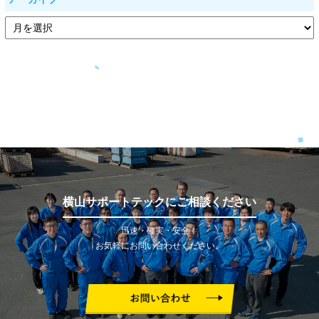
横山サポートテックにご相談ください
迅速・確実・安全！
お気軽にお問い合わせください。