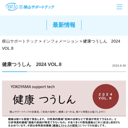
最新情報
横山サポートテック
>
インフォメーション
>
健康つうしん 2024
VOL.8
健康つうしん 2024 VOL.8
2024.9.30