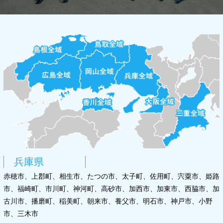
兵庫県
赤穂市、上郡町、相生市、たつの市、太子町、佐用町、宍粟市、姫路
市、福崎町、市川町、神河町、高砂市、加西市、加東市、西脇市、加
古川市、播磨町、稲美町、朝来市、養父市、明石市、神戸市、小野
市、三木市