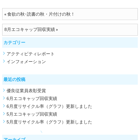
食欲の秋･読書の秋・片付けの秋！
«
8月エコキャップ回収実績
»
カテゴリー
アクティビティレポート
インフォメーション
最近の投稿
優良従業員表彰受賞
6月エコキャップ回収実績
6月度リサイクル率（グラフ）更新しました
5月エコキャップ回収実績
5月度リサイクル率（グラフ）更新しました
アーカイブ