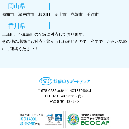
岡山県
備前市、瀬戸内市、和気町、岡山市、赤磐市、美作市
香川県
土庄町、小豆島町の全域に対応しております。
その他の地域にも対応可能かもしれませんので、必要でしたらお気軽
にご連絡ください！
〒678-0232 赤穂市中広1370番地1
TEL 0791-43-5328（代）
FAX 0791-43-6568