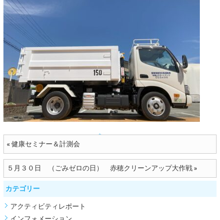
健康セミナー＆計測会
«
５月３０日 （ごみゼロの日） 赤穂クリーンアップ大作戦
»
カテゴリー
アクティビティレポート
インフォメーション