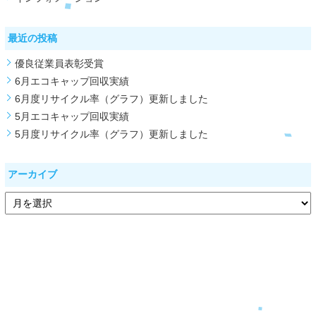
最近の投稿
優良従業員表彰受賞
6月エコキャップ回収実績
6月度リサイクル率（グラフ）更新しました
5月エコキャップ回収実績
5月度リサイクル率（グラフ）更新しました
アーカイブ