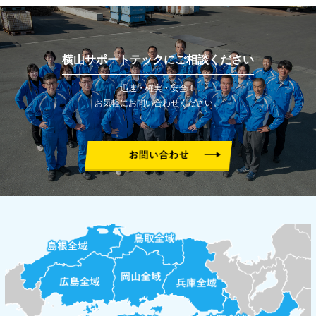
横山サポートテックにご相談ください
迅速・確実・安全！
お気軽にお問い合わせください。