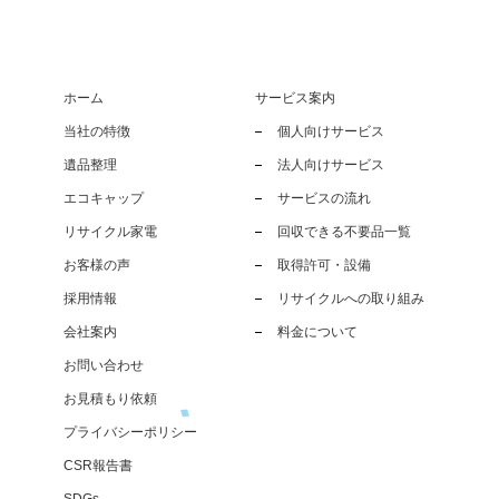
ホーム
サービス案内
当社の特徴
個人向けサービス
遺品整理
法人向けサービス
エコキャップ
サービスの流れ
リサイクル家電
回収できる不要品一覧
お客様の声
取得許可・設備
採用情報
リサイクルへの取り組み
会社案内
料金について
お問い合わせ
お見積もり依頼
プライバシーポリシー
CSR報告書
SDGs