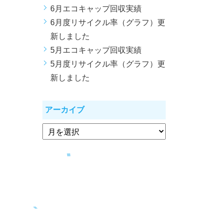
6月エコキャップ回収実績
6月度リサイクル率（グラフ）更
新しました
5月エコキャップ回収実績
5月度リサイクル率（グラフ）更
新しました
アーカイブ