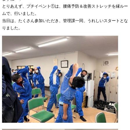
とりあえず、プチイベント①は、腰痛予防＆改善ストレッチを縁ルー
ムで、行いました。
当日は、たくさん参加いただき、管理課一同、うれしいスタートとな
りました。