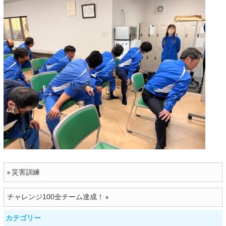
災害訓練
«
チャレンジ100全チーム達成！
»
カテゴリー