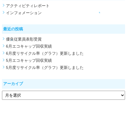
アクティビティレポート
インフォメーション
最近の投稿
優良従業員表彰受賞
6月エコキャップ回収実績
6月度リサイクル率（グラフ）更新しました
5月エコキャップ回収実績
5月度リサイクル率（グラフ）更新しました
アーカイブ