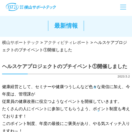
最新情報
横山サポートテック
>
アクティビティレポート
>
ヘルスケアプロジ
ェクトのプチイベント①開催しました
ヘルスケアプロジェクトのプチイベント①開催しました
2023.5.2
健康経営として、セミナーや健康つうしんなど色々な発信に加え、今
年度は、管理課が
従業員の健康改善に役立つようなイベントを開催していきます。
たくさんの人にイベントに参加してもらうよう、ポイント制度も考え
ております！
このポイント制度、年度の最後にご褒美があり、やる気スイッチ入り
ますね～！