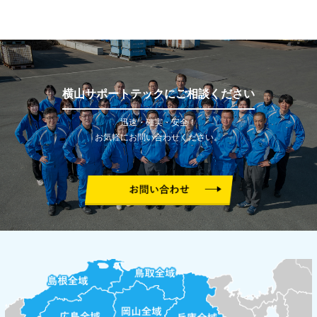
横山サポートテックにご相談ください
迅速・確実・安全！
お気軽にお問い合わせください。