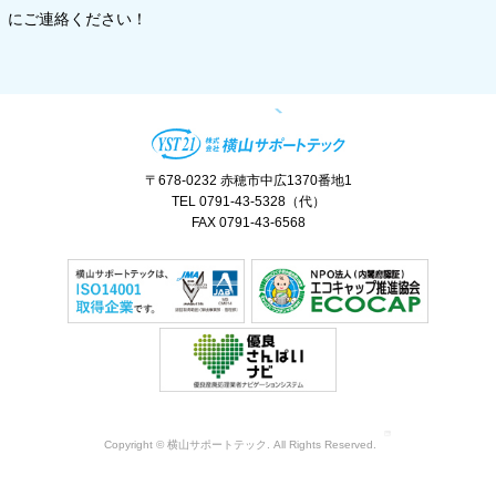
にご連絡ください！
〒678-0232 赤穂市中広1370番地1
TEL 0791-43-5328（代）
FAX 0791-43-6568
Copyright © 横山サポートテック. All Rights Reserved.