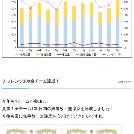
チャレンジ100全チーム達成！
2023.4.21
今年も4チームが参加し、
見事！全チーム100日間の無事故・無違反を達成しました！
今後も常に無事故・無違反を心がけていきたいですね。