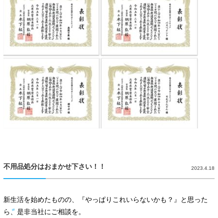
不用品処分はおまかせ下さい！！
2023.4.18
新生活を始めたものの、『やっぱりこれいらないかも？』と思った
ら、是非当社にご相談を。