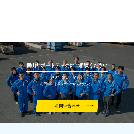
横山サポートテックにご相談ください
迅速・確実・安全！
お気軽にお問い合わせください。