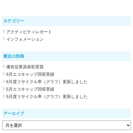
カテゴリー
アクティビティレポート
インフォメーション
最近の投稿
優良従業員表彰受賞
6月エコキャップ回収実績
6月度リサイクル率（グラフ）更新しました
5月エコキャップ回収実績
5月度リサイクル率（グラフ）更新しました
アーカイブ