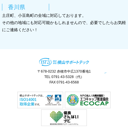
香川県
土庄町、小豆島町の全域に対応しております。
その他の地域にも対応可能かもしれませんので、必要でしたらお気軽
にご連絡ください！
〒678-0232 赤穂市中広1370番地1
TEL 0791-43-5328（代）
FAX 0791-43-6568