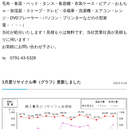
毛布・食器・ベッド・タンス・食器棚・衣装ケース・ピアノ・おもち
ゃ・加湿器・ストーブ・テレビ・冷蔵庫・洗濯機・エアコン・レン
ジ・DVDプレーヤー・パソコン・プリンターなどの小型家
電・・・・）
当社が処分いたします！見積もりは無料です。当社営業社員が見積も
りに伺います！
お気軽にお問い合わせ下さい。
℡ 0791-43-5328
3月度リサイクル率（グラフ）更新しました
2023.4.24