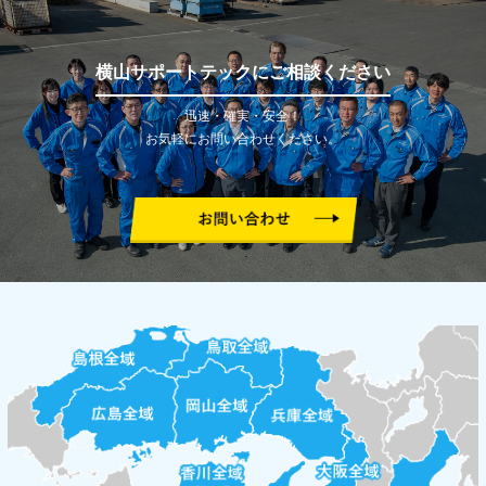
横山サポートテックにご相談ください
迅速・確実・安全！
お気軽にお問い合わせください。