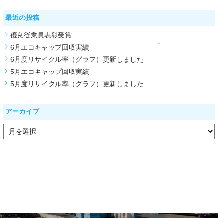
最近の投稿
優良従業員表彰受賞
6月エコキャップ回収実績
6月度リサイクル率（グラフ）更新しました
5月エコキャップ回収実績
5月度リサイクル率（グラフ）更新しました
アーカイブ