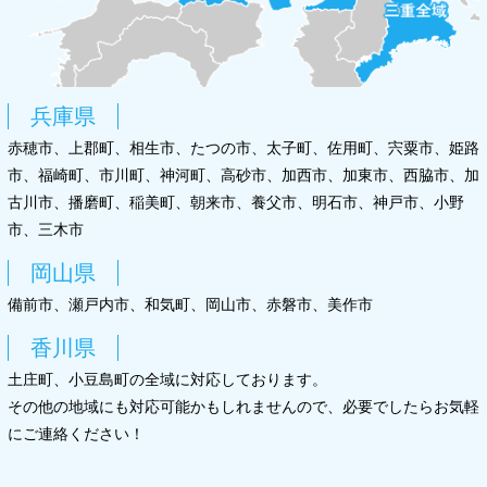
兵庫県
赤穂市、上郡町、相生市、たつの市、太子町、佐用町、宍粟市、姫路
市、福崎町、市川町、神河町、高砂市、加西市、加東市、西脇市、加
古川市、播磨町、稲美町、朝来市、養父市、明石市、神戸市、小野
市、三木市
岡山県
備前市、瀬戸内市、和気町、岡山市、赤磐市、美作市
香川県
土庄町、小豆島町の全域に対応しております。
その他の地域にも対応可能かもしれませんので、必要でしたらお気軽
にご連絡ください！