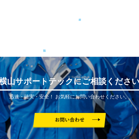
横山サポートテックにご相談くださ
迅速・確実・安全！
お気軽にお問い合わせください。