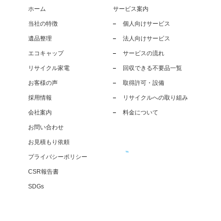
ホーム
サービス案内
当社の特徴
個人向けサービス
遺品整理
法人向けサービス
エコキャップ
サービスの流れ
リサイクル家電
回収できる不要品一覧
お客様の声
取得許可・設備
採用情報
リサイクルへの取り組み
会社案内
料金について
お問い合わせ
お見積もり依頼
プライバシーポリシー
CSR報告書
SDGs