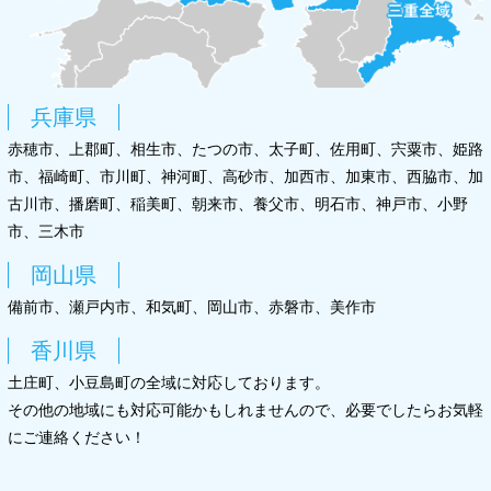
兵庫県
赤穂市、上郡町、相生市、たつの市、太子町、佐用町、宍粟市、姫路
市、福崎町、市川町、神河町、高砂市、加西市、加東市、西脇市、加
古川市、播磨町、稲美町、朝来市、養父市、明石市、神戸市、小野
市、三木市
岡山県
備前市、瀬戸内市、和気町、岡山市、赤磐市、美作市
香川県
土庄町、小豆島町の全域に対応しております。
その他の地域にも対応可能かもしれませんので、必要でしたらお気軽
にご連絡ください！