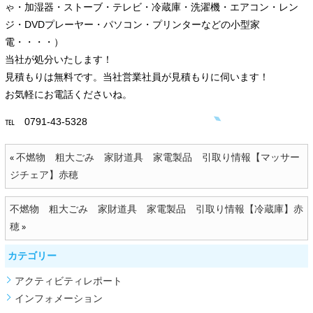
ゃ・加湿器・ストーブ・テレビ・冷蔵庫・洗濯機・エアコン・レン
ジ・DVDプレーヤー・パソコン・プリンターなどの小型家
電・・・・）
当社が処分いたします！
見積もりは無料です。当社営業社員が見積もりに伺います！
お気軽にお電話くださいね。
℡ 0791-43-5328
不燃物 粗大ごみ 家財道具 家電製品 引取り情報【マッサー
«
ジチェア】赤穂
不燃物 粗大ごみ 家財道具 家電製品 引取り情報【冷蔵庫】赤
穂
»
カテゴリー
アクティビティレポート
インフォメーション