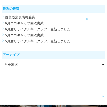
最近の投稿
優良従業員表彰受賞
6月エコキャップ回収実績
6月度リサイクル率（グラフ）更新しました
5月エコキャップ回収実績
5月度リサイクル率（グラフ）更新しました
アーカイブ