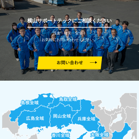
横山サポートテックにご相談ください
迅速・確実・安全！
お気軽にお問い合わせください。