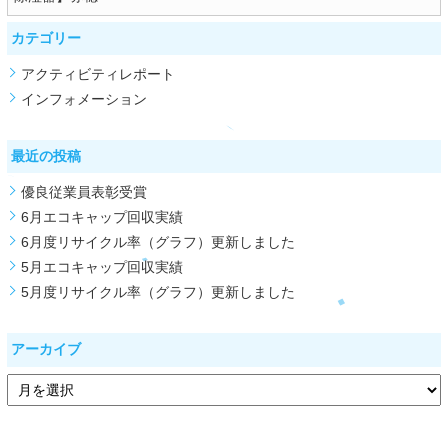
カテゴリー
アクティビティレポート
インフォメーション
最近の投稿
優良従業員表彰受賞
6月エコキャップ回収実績
6月度リサイクル率（グラフ）更新しました
5月エコキャップ回収実績
5月度リサイクル率（グラフ）更新しました
アーカイブ