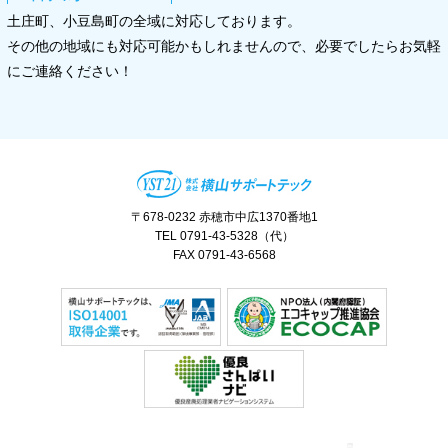
土庄町、小豆島町の全域に対応しております。
その他の地域にも対応可能かもしれませんので、必要でしたらお気軽
にご連絡ください！
〒678-0232 赤穂市中広1370番地1
TEL 0791-43-5328（代）
FAX 0791-43-6568