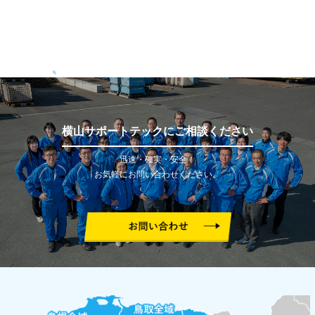
横山サポートテックにご相談ください
迅速・確実・安全！
お気軽にお問い合わせください。