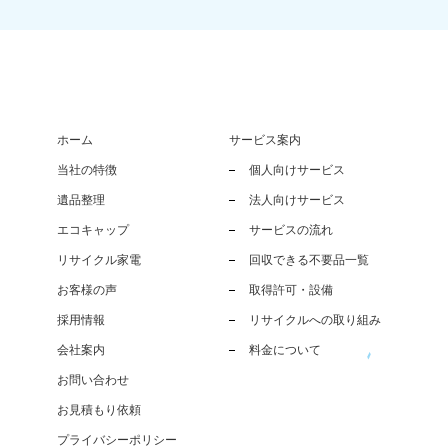
ホーム
サービス案内
当社の特徴
個人向けサービス
遺品整理
法人向けサービス
エコキャップ
サービスの流れ
リサイクル家電
回収できる不要品一覧
お客様の声
取得許可・設備
採用情報
リサイクルへの取り組み
会社案内
料金について
お問い合わせ
お見積もり依頼
プライバシーポリシー