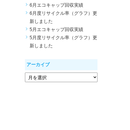
6月エコキャップ回収実績
6月度リサイクル率（グラフ）更
新しました
5月エコキャップ回収実績
5月度リサイクル率（グラフ）更
新しました
アーカイブ