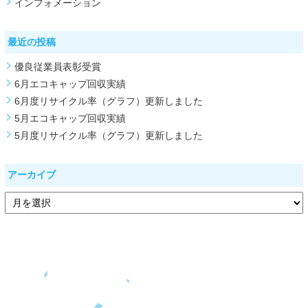
インフォメーション
最近の投稿
優良従業員表彰受賞
6月エコキャップ回収実績
6月度リサイクル率（グラフ）更新しました
5月エコキャップ回収実績
5月度リサイクル率（グラフ）更新しました
アーカイブ