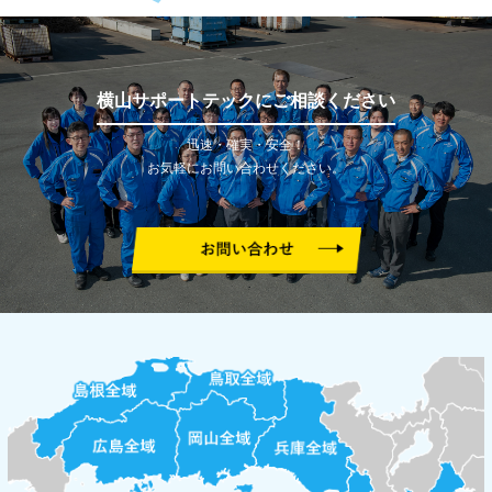
横山サポートテックにご相談ください
迅速・確実・安全！
お気軽にお問い合わせください。