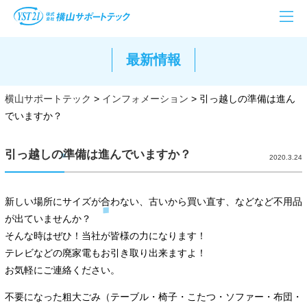
最新情報
横山サポートテック
>
インフォメーション
>
引っ越しの準備は進ん
でいますか？
引っ越しの準備は進んでいますか？
2020.3.24
新しい場所にサイズが合わない、古いから買い直す、などなど不用品
が出ていませんか？
そんな時はぜひ！当社が皆様の力になります！
テレビなどの廃家電もお引き取り出来ますよ！
お気軽にご連絡ください。
不要になった粗大ごみ（テーブル・椅子・こたつ・ソファー・布団・