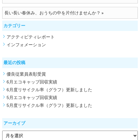
長い長い春休み、おうちの中を片付けませんか？
»
カテゴリー
アクティビティレポート
インフォメーション
最近の投稿
優良従業員表彰受賞
6月エコキャップ回収実績
6月度リサイクル率（グラフ）更新しました
5月エコキャップ回収実績
5月度リサイクル率（グラフ）更新しました
アーカイブ