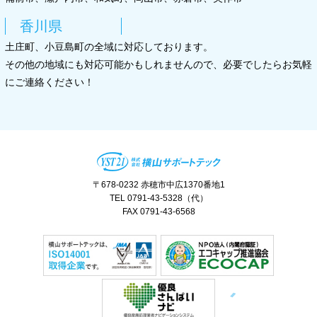
香川県
土庄町、小豆島町の全域に対応しております。
その他の地域にも対応可能かもしれませんので、必要でしたらお気軽
にご連絡ください！
〒678-0232 赤穂市中広1370番地1
TEL 0791-43-5328（代）
FAX 0791-43-6568