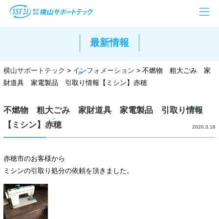
最新情報
横山サポートテック
>
インフォメーション
>
不燃物 粗大ごみ 家
財道具 家電製品 引取り情報【ミシン】赤穂
不燃物 粗大ごみ 家財道具 家電製品 引取り情報
【ミシン】赤穂
2020.3.18
赤穂市のお客様から
ミシンの引取り処分の依頼を頂きました。