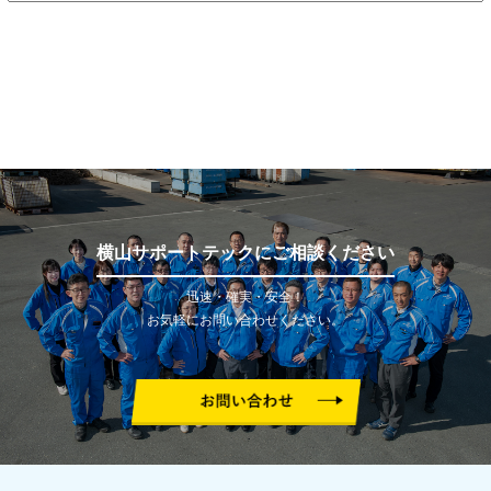
横山サポートテックにご相談ください
迅速・確実・安全！
お気軽にお問い合わせください。