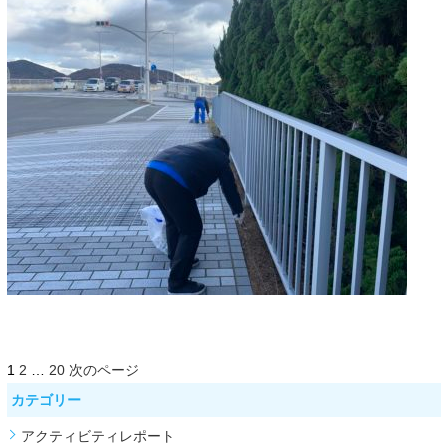
1
2
…
20
次のページ
カテゴリー
アクティビティレポート