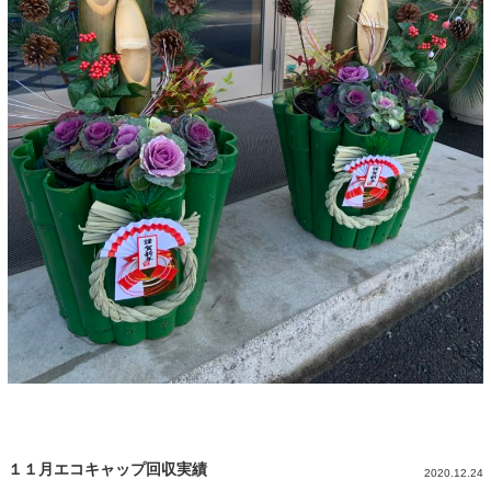
１１月エコキャップ回収実績
2020.12.24