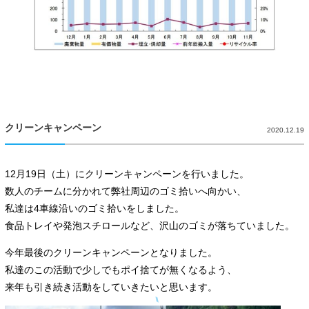
クリーンキャンペーン
2020.12.19
12月19日（土）にクリーンキャンペーンを行いました。
数人のチームに分かれて弊社周辺のゴミ拾いへ向かい、
私達は4車線沿いのゴミ拾いをしました。
食品トレイや発泡スチロールなど、沢山のゴミが落ちていました。
今年最後のクリーンキャンペーンとなりました。
私達のこの活動で少しでもポイ捨てが無くなるよう、
来年も引き続き活動をしていきたいと思います。