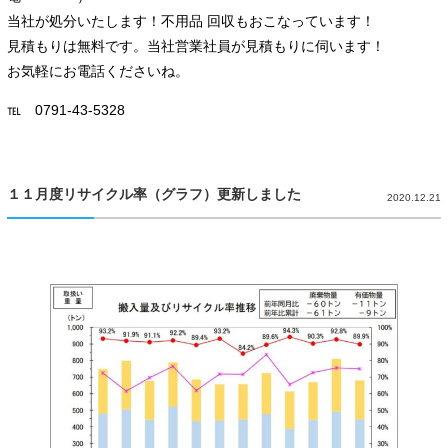
当社が処分いたします！不用品 回収もおこなっています！
見積もりは無料です。当社営業社員が見積もりに伺います！
お気軽にお電話くださいね。
℡ 0791-43-5328
１１月度リサイクル率（グラフ）更新しました
2020.12.21