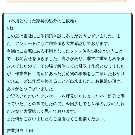
（不用となった家具の処分のご依頼）
N様
この度は当社にご依頼頂き誠にありがとうございました。ま
た、アンケートにもご回答頂き大変感謝しております。
今回はご自宅にある不用となったタンス3棹の処分ということ
で、お問合せを頂きました。高さがあり、非常に重量もあるタ
ンスでしたので、その場で解体しての引取り作業となりました
が、作業当日、周辺にあったお荷物の移動をして頂いたおかげ
でスムーズに作業を終えることが出来ました。お気遣い頂き、
ありがとうございました。
ご記入いただいたアンケートを拝見いたしましたが「処分に困
っていた」との事でしたので、今回少しでもＮ様のお力になれ
たかなと大変嬉しく思っております。
また何かございましたらご遠慮なくご相談ください。
営業担当 上田