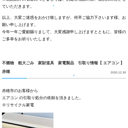
ていただきます。
以上、大変ご迷惑をおかけ致しますが、何卒ご協力下さいます様、お
願い申し上げます。
今年一年ご愛顧賜りまして、大変感謝申し上げますとともに、皆様の
ご多幸をお祈りいたします。
不燃物 粗大ごみ 家財道具 家電製品 引取り情報【 エアコン 】
赤穂
2020.12.30
赤穂市のお客様から
エアコン の引取り処分の依頼を頂きました。
※リサイクル家電