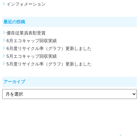
インフォメーション
最近の投稿
優良従業員表彰受賞
6月エコキャップ回収実績
6月度リサイクル率（グラフ）更新しました
5月エコキャップ回収実績
5月度リサイクル率（グラフ）更新しました
アーカイブ