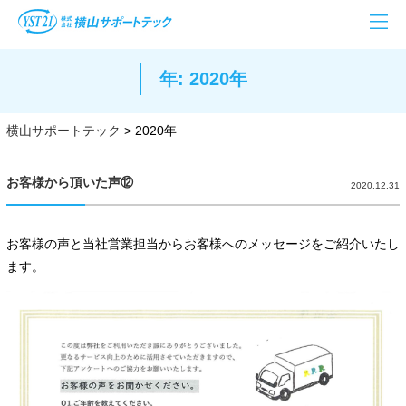
年: 2020年
横山サポートテック
>
2020年
お客様から頂いた声⑫
2020.12.31
お客様の声と当社営業担当からお客様へのメッセージをご紹介いたし
ます。