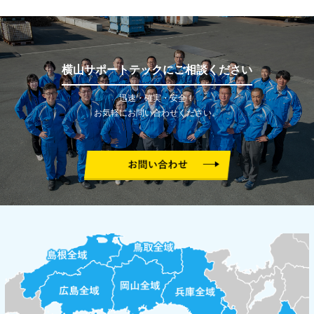
横山サポートテックにご相談ください
迅速・確実・安全！
お気軽にお問い合わせください。