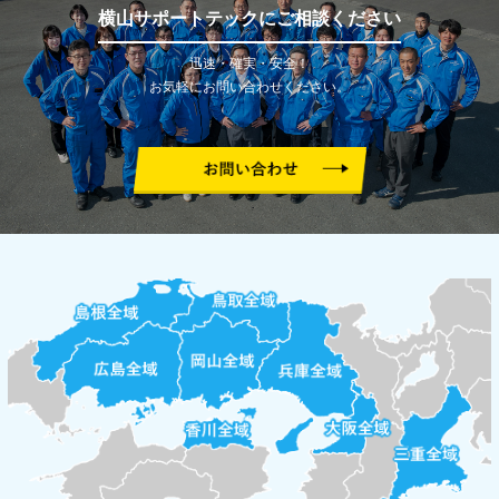
横山サポートテックにご相談ください
迅速・確実・安全！
お気軽にお問い合わせください。