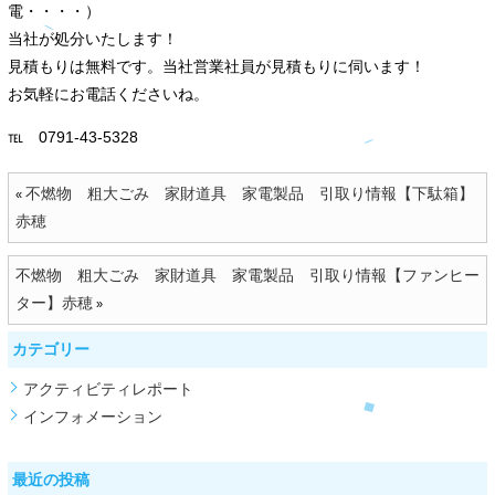
電・・・・）
当社が処分いたします！
見積もりは無料です。当社営業社員が見積もりに伺います！
お気軽にお電話くださいね。
℡ 0791-43-5328
不燃物 粗大ごみ 家財道具 家電製品 引取り情報【下駄箱】
«
赤穂
不燃物 粗大ごみ 家財道具 家電製品 引取り情報【ファンヒー
ター】赤穂
»
カテゴリー
アクティビティレポート
インフォメーション
最近の投稿