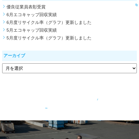
優良従業員表彰受賞
6月エコキャップ回収実績
6月度リサイクル率（グラフ）更新しました
5月エコキャップ回収実績
5月度リサイクル率（グラフ）更新しました
アーカイブ