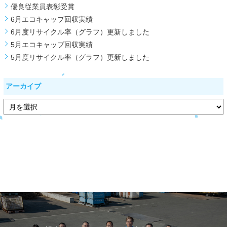
優良従業員表彰受賞
6月エコキャップ回収実績
6月度リサイクル率（グラフ）更新しました
5月エコキャップ回収実績
5月度リサイクル率（グラフ）更新しました
アーカイブ