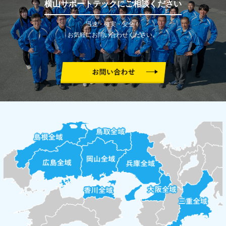
横山サポートテックにご相談ください
迅速・確実・安全！
お気軽にお問い合わせください。