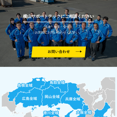
横山サポートテックにご相談ください
迅速・確実・安全！
お気軽にお問い合わせください。