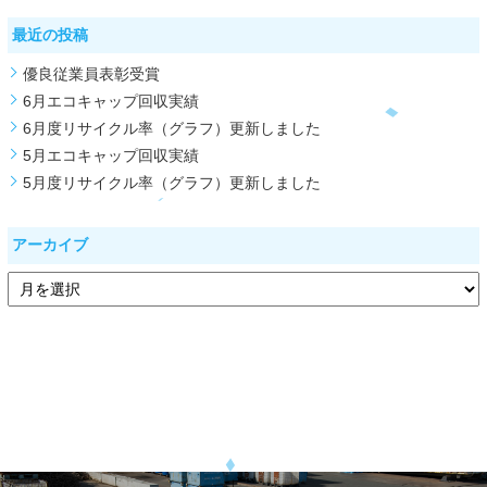
最近の投稿
優良従業員表彰受賞
6月エコキャップ回収実績
6月度リサイクル率（グラフ）更新しました
5月エコキャップ回収実績
5月度リサイクル率（グラフ）更新しました
アーカイブ