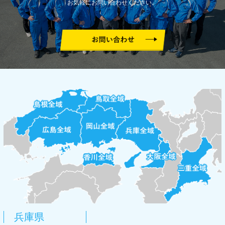
お気軽にお問い合わせください。
兵庫県