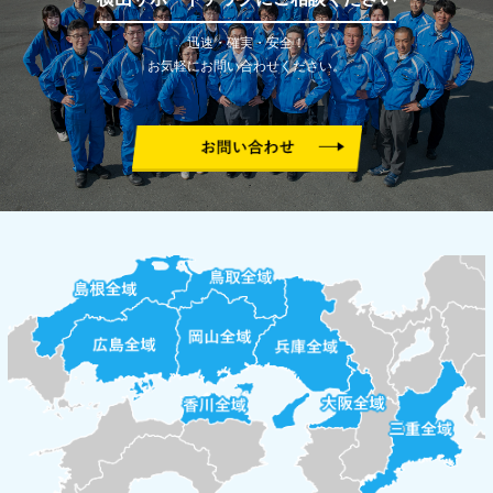
迅速・確実・安全！
お気軽にお問い合わせください。