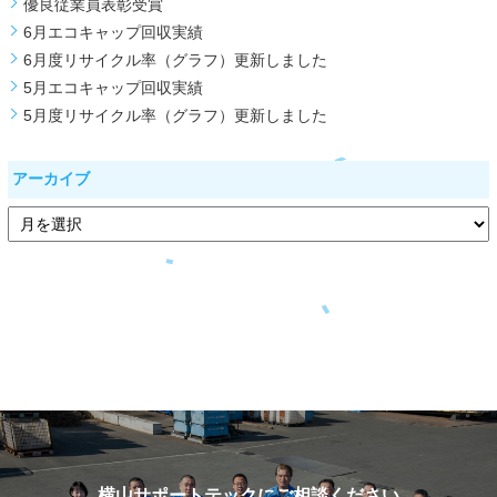
優良従業員表彰受賞
6月エコキャップ回収実績
6月度リサイクル率（グラフ）更新しました
5月エコキャップ回収実績
5月度リサイクル率（グラフ）更新しました
アーカイブ
横山サポートテックにご相談ください