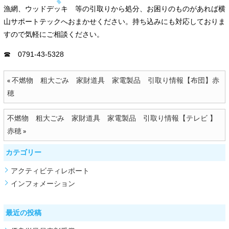
漁網、ウッドデッキ 等の引取りから処分、お困りのものがあれば横
山サポートテックへおまかせください。持ち込みにも対応しておりま
すので気軽にご相談ください。
☎ 0791-43-5328
不燃物 粗大ごみ 家財道具 家電製品 引取り情報【布団】赤
«
穂
不燃物 粗大ごみ 家財道具 家電製品 引取り情報【テレビ 】
赤穂
»
カテゴリー
アクティビティレポート
インフォメーション
最近の投稿