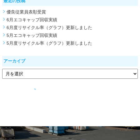
最近の投稿
優良従業員表彰受賞
6月エコキャップ回収実績
6月度リサイクル率（グラフ）更新しました
5月エコキャップ回収実績
5月度リサイクル率（グラフ）更新しました
アーカイブ