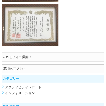
ネモフィラ満開！
«
花壇の手入れ
»
カテゴリー
アクティビティレポート
インフォメーション