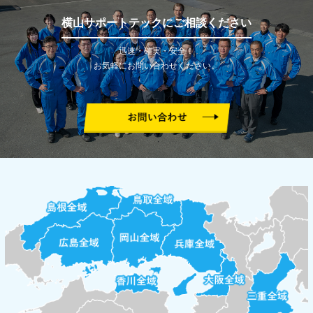
横山サポートテックにご相談ください
迅速・確実・安全！
お気軽にお問い合わせください。